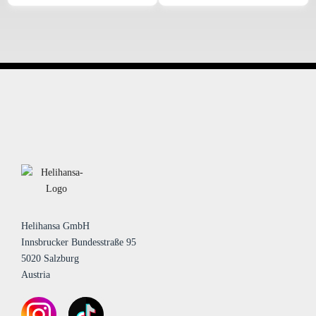
Helihansa GmbH
Innsbrucker Bundesstraße 95
5020 Salzburg
Austria