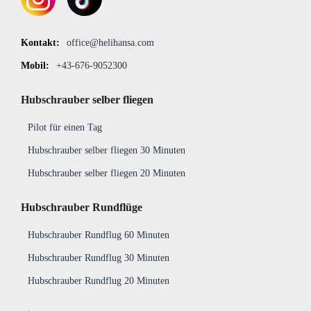
Kontakt:
office@helihansa.com
Mobil:
+43-676-9052300
Hubschrauber selber fliegen
Pilot für einen Tag
Hub­schrauber selber fliegen 30 Minuten
Hub­schrauber selber fliegen 20 Minuten
Hubschrauber Rundflüge
Hubschrauber Rundflug 60 Minuten
Hubschrauber Rundflug 30 Minuten
Hubschrauber Rundflug 20 Minuten