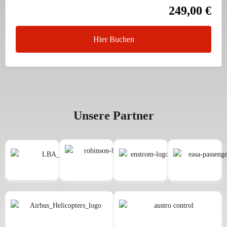
249,00 €
Hier Buchen
Unsere Partner