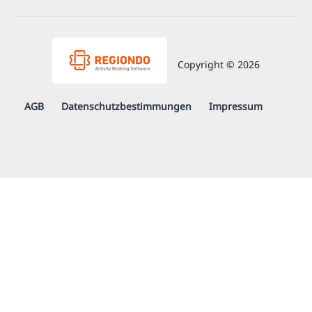
Copyright © 2026
AGB
Daten­schutz­be­stim­mungen
Impressum