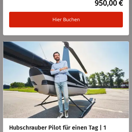
950,00 €
Hier Buchen
Hub­schrauber Pilot für einen Tag | 1