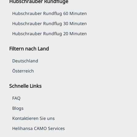
Hubschrauber Rundflüge
Hubschrauber Rundflug 60 Minuten
Hubschrauber Rundflug 30 Minuten
Hubschrauber Rundflug 20 Minuten
Filtern nach Land
Deutschland
Österreich
Schnelle Links
FAQ
Blogs
Kontaktieren Sie uns
Helihansa CAMO Services