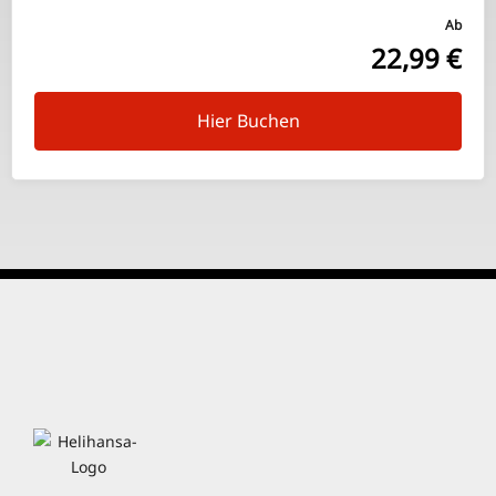
Ab
22,99 €
Hier Buchen