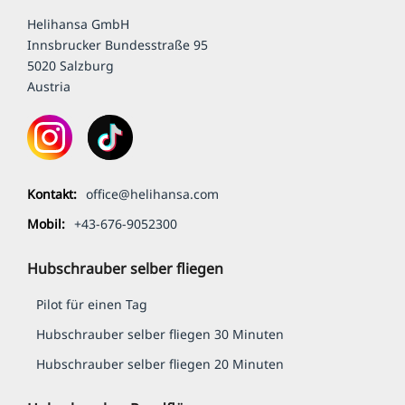
Helihansa GmbH
Innsbrucker Bundesstraße 95
5020 Salzburg
Austria
Kontakt:
office@helihansa.com
Mobil:
+43-676-9052300
Hubschrauber selber fliegen
Pilot für einen Tag
Hub­schrauber selber fliegen 30 Minuten
Hub­schrauber selber fliegen 20 Minuten