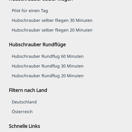
Pilot für einen Tag
Hub­schrauber selber fliegen 30 Minuten
Hub­schrauber selber fliegen 20 Minuten
Hubschrauber Rundflüge
Hubschrauber Rundflug 60 Minuten
Hubschrauber Rundflug 30 Minuten
Hubschrauber Rundflug 20 Minuten
Filtern nach Land
Deutschland
Österreich
Schnelle Links