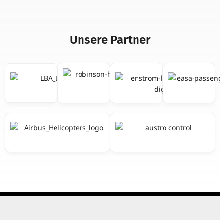
Unsere Partner