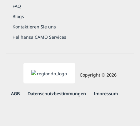
FAQ
Blogs
Kontaktieren Sie uns
Helihansa CAMO Services
Copyright © 2026
AGB
Daten­schutz­be­stim­mungen
Impressum