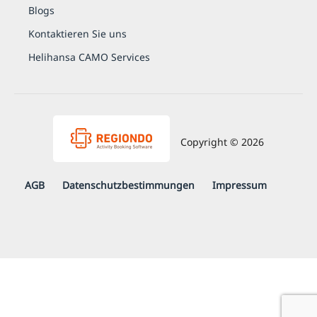
Blogs
Kontaktieren Sie uns
Helihansa CAMO Services
Copyright © 2026
AGB
Daten­schutz­be­stim­mungen
Impressum