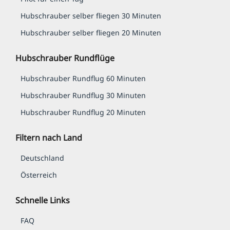
Hub­schrauber selber fliegen 30 Minuten
Hub­schrauber selber fliegen 20 Minuten
Hubschrauber Rundflüge
Hubschrauber Rundflug 60 Minuten
Hubschrauber Rundflug 30 Minuten
Hubschrauber Rundflug 20 Minuten
Filtern nach Land
Deutschland
Österreich
Schnelle Links
FAQ