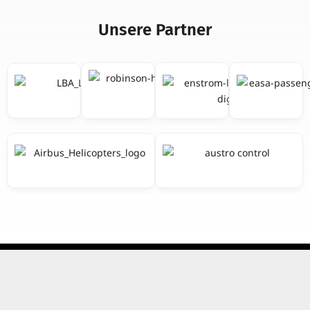
Unsere Partner